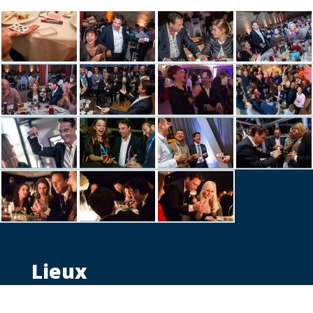
Lieux
Claude Brun se produit régulièrement