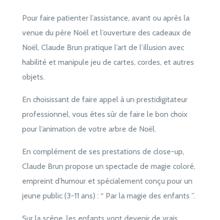
Pour faire patienter l’assistance, avant ou après la
venue du père Noël et l’ouverture des cadeaux de
Noël, Claude Brun pratique l’art de l’illusion avec
habilité et manipule jeu de cartes, cordes, et autres
objets.
En choisissant de faire appel à un prestidigitateur
professionnel, vous êtes sûr de faire le bon choix
pour l’animation de votre arbre de Noël.
En complément de ses prestations de close-up,
Claude Brun propose un spectacle de magie coloré,
empreint d’humour et spécialement conçu pour un
jeune public (3-11 ans) : “ Par la magie des enfants ”.
Sur la scène, les enfants vont devenir de vrais