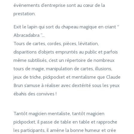
évènements d’entreprise sont au cœur de la
prestation.
Exit le lapin qui sort du chapeau magique en criant “
Abracadabra ”…
Tours de cartes, cordes, pièces, lévitation,
disparitions d’objets empruntés au public et parfois
même subtilisés, c’est un répertoire de nombreux
tours de magie, manipulation de cartes, illusions,
jeux de triche, pickpocket et mentalisme que Claude
Brun s’amuse à réaliser avec dextérité sous les yeux
ébahis des convives !
Tantôt magicien mentaliste, tantôt magicien
pickpocket, il passe de table en table et rapproche
les participants, il amène la bonne humeur et crée