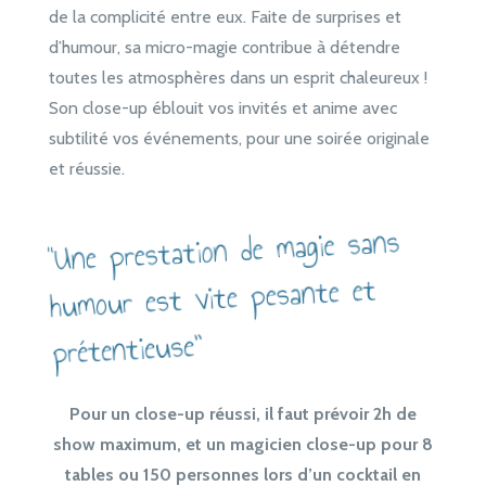
de la complicité entre eux. Faite de surprises et
d’humour, sa micro-magie contribue à détendre
toutes les atmosphères dans un esprit chaleureux !
Son close-up éblouit vos invités et anime avec
subtilité vos événements, pour une soirée originale
et réussie.
“Une prestation de magie sans
humour est vite pesante et
prétentieuse”
Pour un close-up réussi, il faut prévoir 2h de
show maximum, et un magicien close-up pour 8
tables ou 150 personnes lors d’un cocktail en