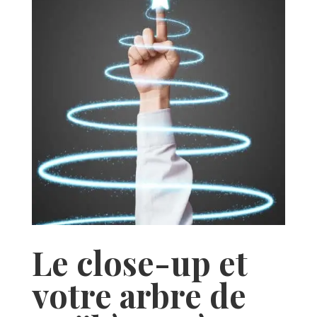
Le close-up et
votre arbre de