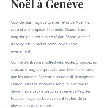
Noël à Genève
Quoi de plus magique que les fêtes de Noël ? En
ces instants propices à la féerie, Claude Brun,
magicien pour enfants en région Rhône-Alpes à
Annecy, est le parfait complice de votre
évènement.
Comité d’entreprise, collectivité, école…proposez un
spectacle magique qui ravira aussi bien les enfants
que les parents. Spectacle participatif, le magicien
Claude Brun fait intervenir son public et réalise
devant leurs yeux incrédules et émerveillés, des
tours de magie qui bouleversent les lois de la
physique et de la nature.