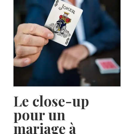
Le close-up
pour un
mariage à