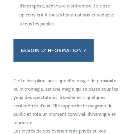
d’entreprise, séminaire d’entreprise…le close-
up convient à toutes les situations et s’adapte
à tous les publics.
BESOIN D'INFORMATION ?
Cette discipline, aussi appelée magie de proximité
ou micromagie, est une magie qui se passe sous les
yeux des spectateurs, à seulement quelques
centimètres d’eux. Elle rapproche le magicien du
public et crée un moment convivial, dynamique et
moderne.
Les invités de vos évènements privés ou vos