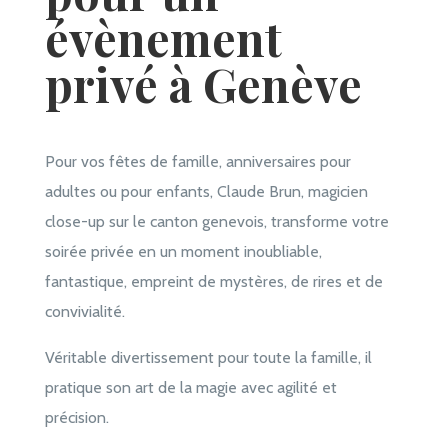
évènement
privé à Genève
Pour vos fêtes de famille, anniversaires pour
adultes ou pour enfants, Claude Brun, magicien
close-up sur le canton genevois, transforme votre
soirée privée en un moment inoubliable,
fantastique, empreint de mystères, de rires et de
convivialité.
Véritable divertissement pour toute la famille, il
pratique son art de la magie avec agilité et
précision.