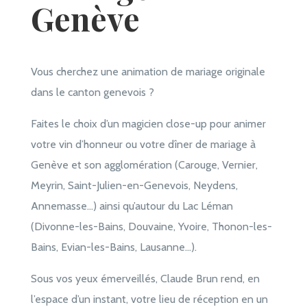
Genève
Vous cherchez une animation de mariage originale
dans le canton genevois ?
Faites le choix d’un magicien close-up pour animer
votre vin d’honneur ou votre dîner de mariage à
Genève et son agglomération (Carouge, Vernier,
Meyrin, Saint-Julien-en-Genevois, Neydens,
Annemasse…) ainsi qu’autour du Lac Léman
(Divonne-les-Bains, Douvaine, Yvoire, Thonon-les-
Bains, Evian-les-Bains, Lausanne…).
Sous vos yeux émerveillés, Claude Brun rend, en
l’espace d’un instant, votre lieu de réception en un