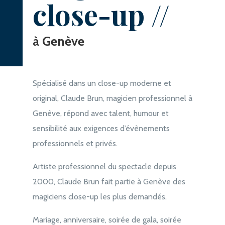
close-up //
à
Genève
Spécialisé dans un close-up moderne et
original, Claude Brun, magicien professionnel à
Genève, répond avec talent, humour et
sensibilité aux exigences d’évènements
professionnels et privés.
Artiste professionnel du spectacle depuis
2000, Claude Brun fait partie à Genève des
magiciens close-up les plus demandés.
Mariage, anniversaire, soirée de gala, soirée