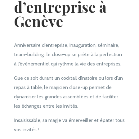
d’entreprise à
Genève
Anniversaire d’entreprise, inauguration, séminaire,
team-building…le close-up se prête à la perfection
à l’évènementiel qui rythme la vie des entreprises.
Que ce soit durant un cocktail dînatoire ou lors d’un
repas à table, le magicien close-up permet de
dynamiser les grandes assemblées et de faciliter
les échanges entre les invités.
Insaisissable, sa magie va émerveiller et épater tous
vos invités !