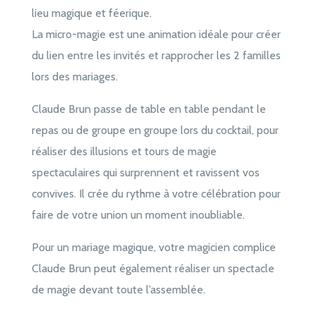
lieu magique et féerique.
La micro-magie est une animation idéale pour créer
du lien entre les invités et rapprocher les 2 familles
lors des mariages.
Claude Brun passe de table en table pendant le
repas ou de groupe en groupe lors du cocktail, pour
réaliser des illusions et tours de magie
spectaculaires qui surprennent et ravissent vos
convives. Il crée du rythme à votre célébration pour
faire de votre union un moment inoubliable.
Pour un mariage magique, votre magicien complice
Claude Brun peut également réaliser un spectacle
de magie devant toute l’assemblée.