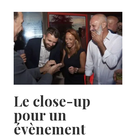
Le close-up
pour un
évènement