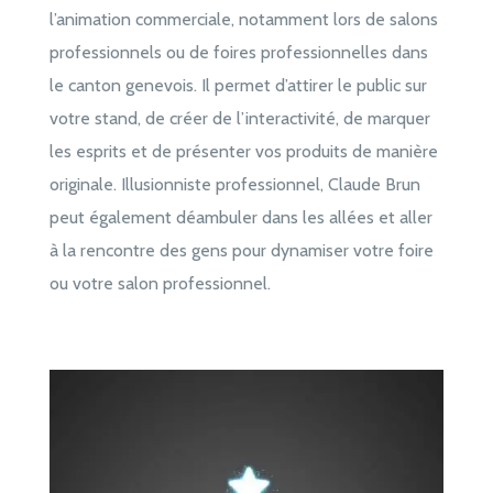
l’animation commerciale, notamment lors de salons
professionnels ou de foires professionnelles dans
le canton genevois. Il permet d’attirer le public sur
votre stand, de créer de l’interactivité, de marquer
les esprits et de présenter vos produits de manière
originale. Illusionniste professionnel, Claude Brun
peut également déambuler dans les allées et aller
à la rencontre des gens pour dynamiser votre foire
ou votre salon professionnel.