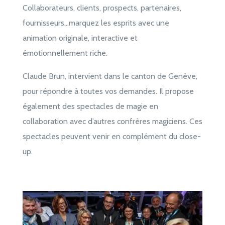
Collaborateurs, clients, prospects, partenaires,
fournisseurs…marquez les esprits avec une
animation originale, interactive et
émotionnellement riche.
Claude Brun, intervient dans le canton de Genève,
pour répondre à toutes vos demandes. Il propose
également des spectacles de magie en
collaboration avec d’autres confrères magiciens. Ces
spectacles peuvent venir en complément du close-
up.