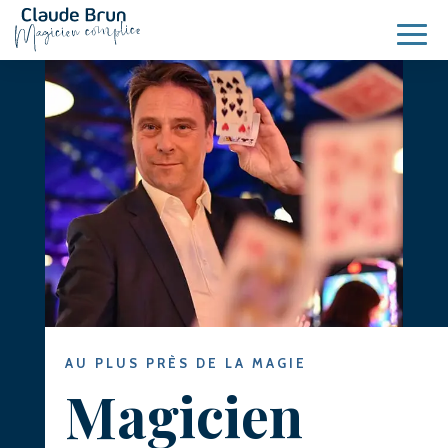
AU PLUS PRÈS DE LA MAGIE
Magicien