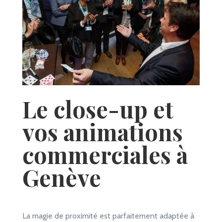
Le close-up et
vos animations
commerciales à
Genève
La magie de proximité est parfaitement adaptée à