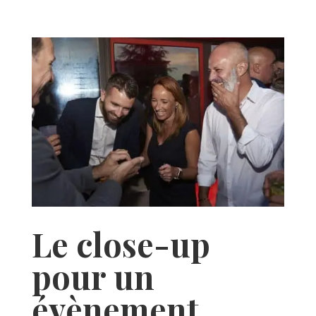
Le close-up
pour un
évènement