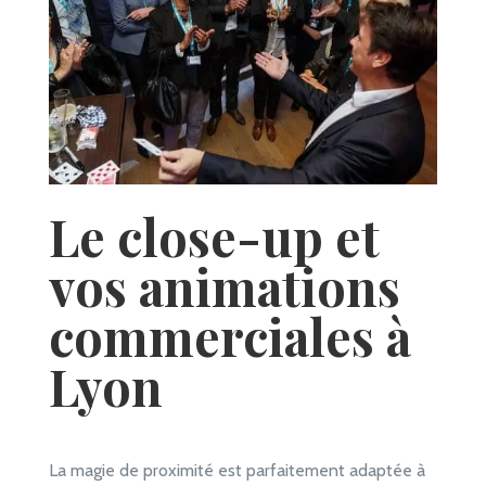
Le close-up et
vos animations
commerciales à
Lyon
La magie de proximité est parfaitement adaptée à