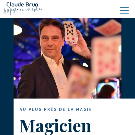
AU PLUS PRÈS DE LA MAGIE
Magicien