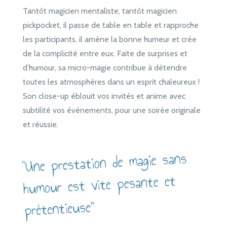
Tantôt magicien mentaliste, tantôt magicien
pickpocket, il passe de table en table et rapproche
les participants, il amène la bonne humeur et crée
de la complicité entre eux. Faite de surprises et
d’humour, sa micro-magie contribue à détendre
toutes les atmosphères dans un esprit chaleureux !
Son close-up éblouit vos invités et anime avec
subtilité vos événements, pour une soirée originale
et réussie.
“Une prestation de magie sans
humour est vite pesante et
prétentieuse”