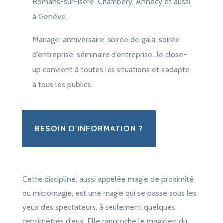
Romans-sur-Isère, Chambéry, Annecy et aussi
à Genève.
Mariage, anniversaire, soirée de gala, soirée
d’entreprise, séminaire d’entreprise…le close-
up convient à toutes les situations et s’adapte
à tous les publics.
BESOIN D'INFORMATION ?
Cette discipline, aussi appelée magie de proximité
ou micromagie, est une magie qui se passe sous les
yeux des spectateurs, à seulement quelques
centimètres d’eux. Elle rapproche le magicien du