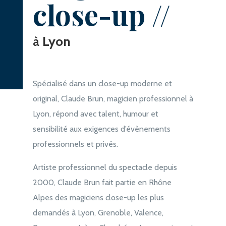
close-up //
à
Lyon
Spécialisé dans un close-up moderne et
original, Claude Brun, magicien professionnel à
Lyon, répond avec talent, humour et
sensibilité aux exigences d’évènements
professionnels et privés.
Artiste professionnel du spectacle depuis
2000, Claude Brun fait partie en Rhône
Alpes des magiciens close-up les plus
demandés à Lyon, Grenoble, Valence,