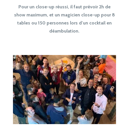
Pour un close-up réussi, il faut prévoir 2h de
show maximum, et un magicien close-up pour 8
tables ou 150 personnes lors d’un cocktail en
déambulation.