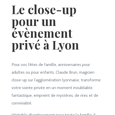
Le close-up
pour un
évènement
privé à Lyon
Pour vos fêtes de famille, anniversaires pour
adultes ou pour enfants, Claude Brun, magicien
close-up sur l’agglomération lyonnaise, transforme
votre soirée privée en un moment inoubliable,
fantastique, empreint de mystères, de rires et de
convivialité.
Véritable divertissement pour toute la famille, il