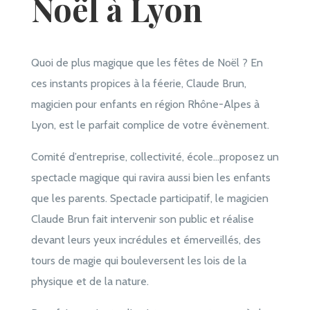
Noël à Lyon
Quoi de plus magique que les fêtes de Noël ? En
ces instants propices à la féerie, Claude Brun,
magicien pour enfants en région Rhône-Alpes à
Lyon, est le parfait complice de votre évènement.
Comité d’entreprise, collectivité, école…proposez un
spectacle magique qui ravira aussi bien les enfants
que les parents. Spectacle participatif, le magicien
Claude Brun fait intervenir son public et réalise
devant leurs yeux incrédules et émerveillés, des
tours de magie qui bouleversent les lois de la
physique et de la nature.