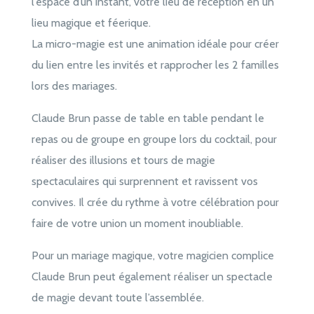
l’espace d’un instant, votre lieu de réception en un
lieu magique et féerique.
La micro-magie est une animation idéale pour créer
du lien entre les invités et rapprocher les 2 familles
lors des mariages.
Claude Brun passe de table en table pendant le
repas ou de groupe en groupe lors du cocktail, pour
réaliser des illusions et tours de magie
spectaculaires qui surprennent et ravissent vos
convives. Il crée du rythme à votre célébration pour
faire de votre union un moment inoubliable.
Pour un mariage magique, votre magicien complice
Claude Brun peut également réaliser un spectacle
de magie devant toute l’assemblée.