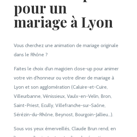
pour un
mariage à Lyon
Vous cherchez une animation de mariage originale
dans le Rhône ?
Faites le choix d’un magicien close-up pour animer
votre vin d’honneur ou votre dîner de mariage à
Lyon et son agglomération (Caluire-et-Cuire,
Villeurbanne, Vénissieux, Vaulx-en-Velin, Bron,
Saint-Priest, Ecully, Villefranche-sur-Saône,
Sérézin-du-Rhône, Beynost, Bourgoin-Jallieu…).
Sous vos yeux émerveillés, Claude Brun rend, en