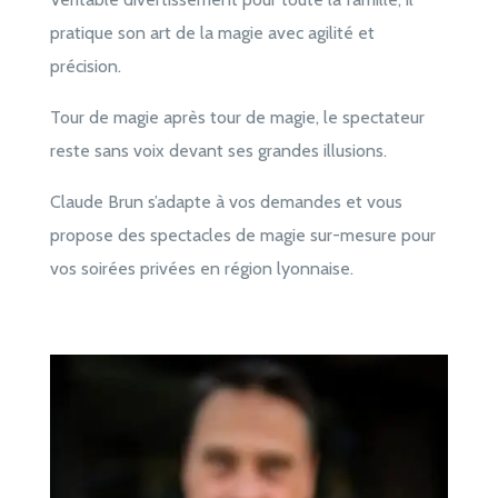
pratique son art de la magie avec agilité et
précision.
Tour de magie après tour de magie, le spectateur
reste sans voix devant ses grandes illusions.
Claude Brun s’adapte à vos demandes et vous
propose des spectacles de magie sur-mesure pour
vos soirées privées en région lyonnaise.