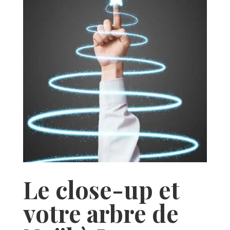
Le close-up et
votre arbre de