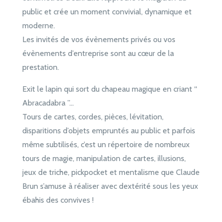
public et crée un moment convivial, dynamique et
moderne.
Les invités de vos évènements privés ou vos
évènements d’entreprise sont au cœur de la
prestation.
Exit le lapin qui sort du chapeau magique en criant “
Abracadabra ”…
Tours de cartes, cordes, pièces, lévitation,
disparitions d’objets empruntés au public et parfois
même subtilisés, c’est un répertoire de nombreux
tours de magie, manipulation de cartes, illusions,
jeux de triche, pickpocket et mentalisme que Claude
Brun s’amuse à réaliser avec dextérité sous les yeux
ébahis des convives !