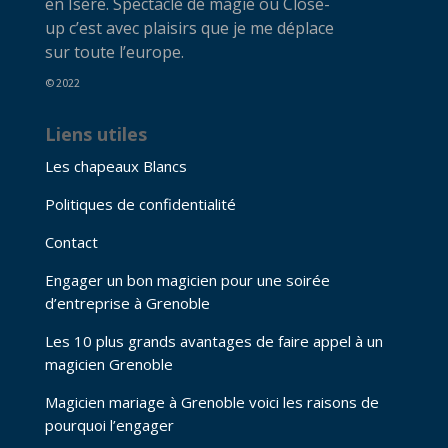
en Isère. Spectacle de magie ou Close-
up c’est avec plaisirs que je me déplace
sur toute l’europe.
© 2022
Liens utiles
Les chapeaux Blancs
Politiques de confidentialité
Contact
Engager un bon magicien pour une soirée
d’entreprise à Grenoble
Les 10 plus grands avantages de faire appel à un
magicien Grenoble
Magicien mariage à Grenoble voici les raisons de
pourquoi l’engager