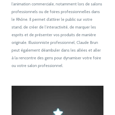
l’animation commerciale, notamment lors de salons
professionnels ou de foires professionnelles dans
le Rhône. Il permet d’attirer le public sur votre
stand, de créer de l’interactivité, de marquer les
esprits et de présenter vos produits de manière
originale. Illusionniste professionnel, Claude Brun
peut également déambuler dans les allées et aller
à la rencontre des gens pour dynamiser votre foire
ou votre salon professionnel.