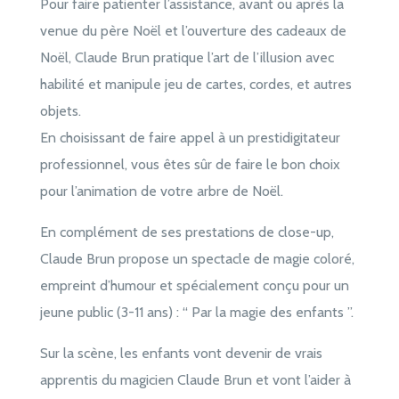
Pour faire patienter l’assistance, avant ou après la
venue du père Noël et l’ouverture des cadeaux de
Noël, Claude Brun pratique l’art de l’illusion avec
habilité et manipule jeu de cartes, cordes, et autres
objets.
En choisissant de faire appel à un prestidigitateur
professionnel, vous êtes sûr de faire le bon choix
pour l’animation de votre arbre de Noël.
En complément de ses prestations de close-up,
Claude Brun propose un spectacle de magie coloré,
empreint d’humour et spécialement conçu pour un
jeune public (3-11 ans) : “ Par la magie des enfants ”.
Sur la scène, les enfants vont devenir de vrais
apprentis du magicien Claude Brun et vont l’aider à