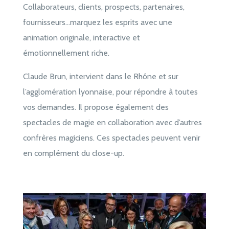
Collaborateurs, clients, prospects, partenaires,
fournisseurs…marquez les esprits avec une
animation originale, interactive et
émotionnellement riche.
Claude Brun, intervient dans le Rhône et sur
l’agglomération lyonnaise, pour répondre à toutes
vos demandes. Il propose également des
spectacles de magie en collaboration avec d’autres
confrères magiciens. Ces spectacles peuvent venir
en complément du close-up.