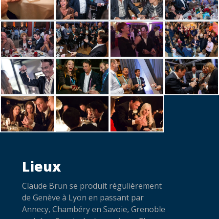
Lieux
Claude Brun se produit régulièrement
de Genève à Lyon en passant par
Annecy, Chambéry en Savoie, Grenoble